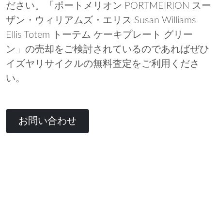
ださい。「ポートメリオン PORTMEIRION スー
ザン・ウィリアムズ・エリス Susan Williams
Ellis Totem トーテム ケーキプレート グリー
ン」の売却をご検討されているのであればぜひ
イズヤリサイクルの無料査定をご利用くださ
い。
お問い合わせ