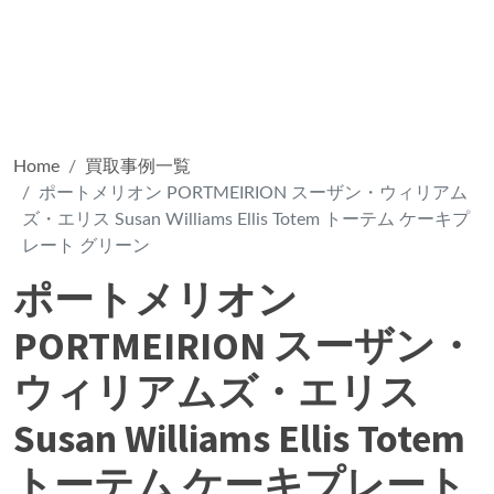
Home
買取事例一覧
ポートメリオン PORTMEIRION スーザン・ウィリアム
ズ・エリス Susan Williams Ellis Totem トーテム ケーキプ
レート グリーン
ポートメリオン
PORTMEIRION スーザン・
ウィリアムズ・エリス
Susan Williams Ellis Totem
トーテム ケーキプレート