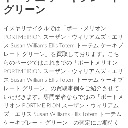
グリーン
イズヤリサイクルでは「ポートメリオン
PORTMEIRION スーザン・ウィリアムズ・エリ
ス Susan Williams Ellis Totem トーテム ケーキプ
レート グリーン」を買取しております。こち
らのページではこれまでの「ポートメリオン
PORTMEIRION スーザン・ウィリアムズ・エリ
ス Susan Williams Ellis Totem トーテム ケーキプ
レート グリーン」の買取事例をご紹介させて
いただきます。専門業者ならではの「ポートメ
リオン PORTMEIRION スーザン・ウィリアム
ズ・エリス Susan Williams Ellis Totem トーテム
ケーキプレート グリーン」の査定にご期待く