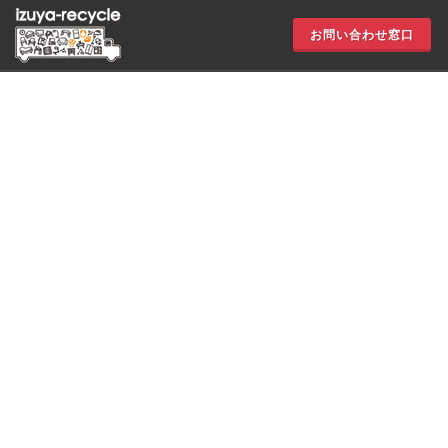
お問い合わせ窓口