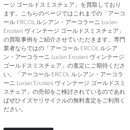
ージ ゴールドスミスチェア」を買取しており
ます。こちらのページではこれまでの「アーコ
ール ERCOL ルシアン・アーコラーニ Lucian
Ercolani ヴィンテージ ゴールドスミスチェア」
の買取事例をご紹介させていただきます。専門
業者ならではの「アーコール ERCOL ルシア
ン・アーコラーニ Lucian Ercolani ヴィンテージ
ゴールドスミスチェア」の査定にご期待くださ
い。「アーコール ERCOL ルシアン・アーコラ
ーニ Lucian Ercolani ヴィンテージ ゴールドスミ
スチェア」の売却をご検討されているのであれ
ばぜひイズヤリサイクルの無料査定をご利用く
ださい。