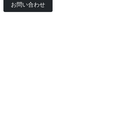
お問い合わせ