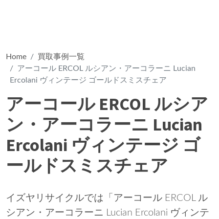
Home
買取事例一覧
アーコール ERCOL ルシアン・アーコラーニ Lucian
Ercolani ヴィンテージ ゴールドスミスチェア
アーコール ERCOL ルシア
ン・アーコラーニ Lucian
Ercolani ヴィンテージ ゴ
ールドスミスチェア
イズヤリサイクルでは「アーコール ERCOL ル
シアン・アーコラーニ Lucian Ercolani ヴィンテ