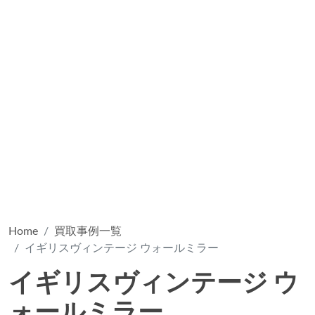
Home
買取事例一覧
イギリスヴィンテージ ウォールミラー
イギリスヴィンテージ ウ
ォールミラー