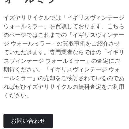
イズヤリサイクルでは「イギリスヴィンテージ
ウォールミラー」を買取しております。こちら
のページではこれまでの「イギリスヴィンテー
ジ ウォールミラー」の買取事例をご紹介させ
ていただきます。専門業者ならではの「イギリ
スヴィンテージ ウォールミラー」の査定にご
期待ください。「イギリスヴィンテージ ウォ
ールミラー」の売却をご検討されているのであ
ればぜひイズヤリサイクルの無料査定をご利用
ください。
お問い合わせ