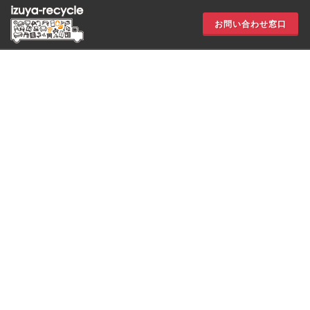
お問い合わせ窓口