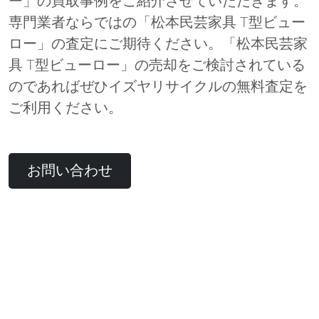
ー」の買取事例をご紹介させていただきます。
専門業者ならではの「松本民芸家具 T型ビュー
ロー」の査定にご期待ください。「松本民芸家
具 T型ビューロー」の売却をご検討されている
のであればぜひイズヤリサイクルの無料査定を
ご利用ください。
お問い合わせ