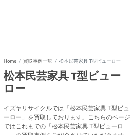
Home
買取事例一覧
松本民芸家具 T型ビューロー
松本民芸家具 T型ビュー
ロー
イズヤリサイクルでは「松本民芸家具 T型ビュ
ーロー」を買取しております。こちらのページ
ではこれまでの「松本民芸家具 T型ビューロ