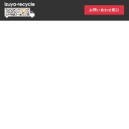
お問い合わせ窓口