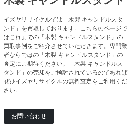
木製 キャンドルスタンド
イズヤリサイクルでは「木製 キャンドルスタ
ンド」を買取しております。こちらのページで
はこれまでの「木製 キャンドルスタンド」の
買取事例をご紹介させていただきます。専門業
者ならではの「木製 キャンドルスタンド」の
査定にご期待ください。「木製 キャンドルス
タンド」の売却をご検討されているのであれば
ぜひイズヤリサイクルの無料査定をご利用くだ
さい。
お問い合わせ