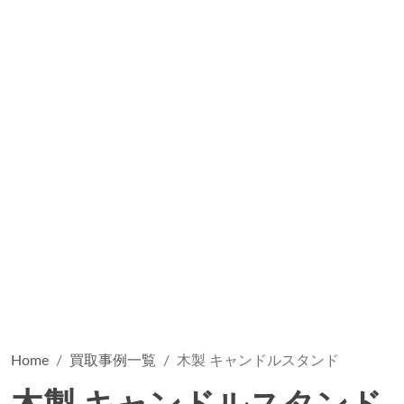
Home
買取事例一覧
木製 キャンドルスタンド