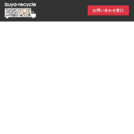
お問い合わせ窓口