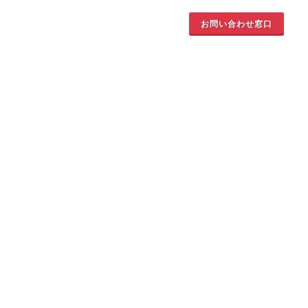
お問い合わせ窓口