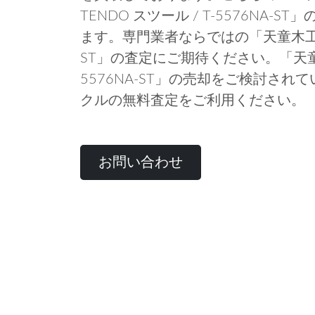
TENDO スツール / T-5576NA
ます。専門業者ならではの「天童木工 TEN
ST」の査定にご期待ください。「天童木工
5576NA-ST」の売却をご検討さ
クルの無料査定をご利用ください。
お問い合わせ