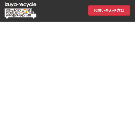
お問い合わせ窓口