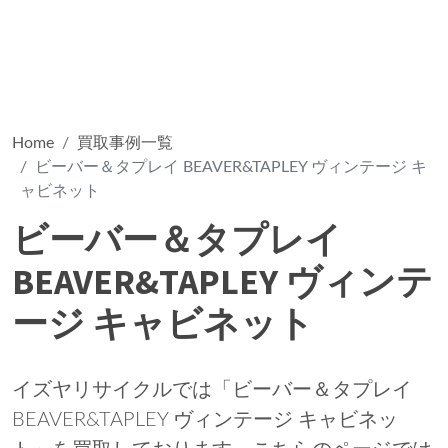
Home
買取事例一覧
ビーバー＆タプレイ BEAVER&TAPLEY ヴィンテージ キ
ャビネット
ビーバー＆タプレイ
BEAVER&TAPLEY ヴィンテ
ージ キャビネット
イズヤリサイクルでは「ビーバー＆タプレイ
BEAVER&TAPLEY ヴィンテージ キャビネッ