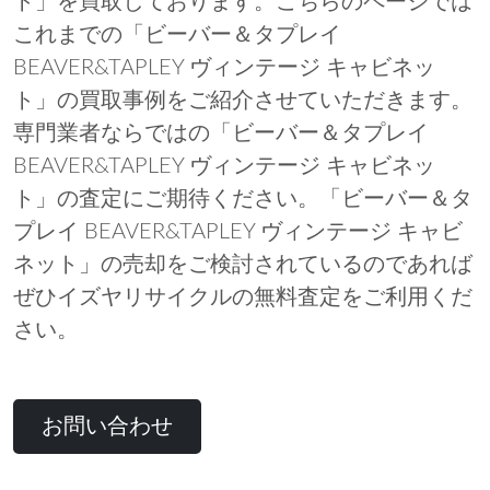
ト」を買取しております。こちらのページでは
これまでの「ビーバー＆タプレイ
BEAVER&TAPLEY ヴィンテージ キャビネッ
ト」の買取事例をご紹介させていただきます。
専門業者ならではの「ビーバー＆タプレイ
BEAVER&TAPLEY ヴィンテージ キャビネッ
ト」の査定にご期待ください。「ビーバー＆タ
プレイ BEAVER&TAPLEY ヴィンテージ キャビ
ネット」の売却をご検討されているのであれば
ぜひイズヤリサイクルの無料査定をご利用くだ
さい。
お問い合わせ