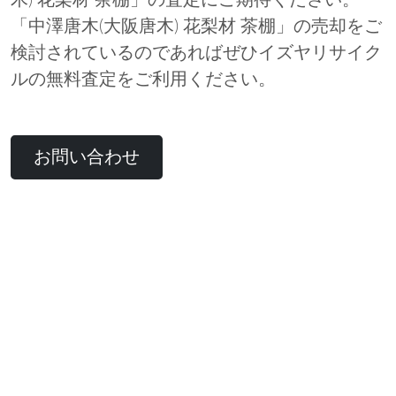
木) 花梨材 茶棚」の査定にご期待ください。
「中澤唐木(大阪唐木) 花梨材 茶棚」の売却をご
検討されているのであればぜひイズヤリサイク
ルの無料査定をご利用ください。
お問い合わせ