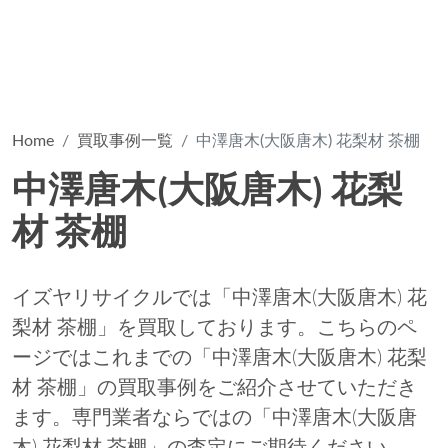
Home
買取事例一覧
中澤唐木(大阪唐木) 花梨材 茶棚
中澤唐木(大阪唐木) 花梨
材 茶棚
イズヤリサイクルでは「中澤唐木(大阪唐木) 花
梨材 茶棚」を買取しております。こちらのペ
ージではこれまでの「中澤唐木(大阪唐木) 花梨
材 茶棚」の買取事例をご紹介させていただき
ます。専門業者ならではの「中澤唐木(大阪唐