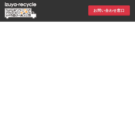
お問い合わせ窓口