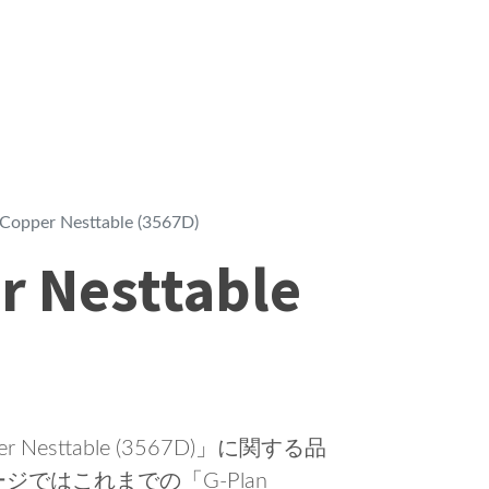
Copper Nesttable (3567D)
r Nesttable
Nesttable (3567D)」に関する品
ではこれまでの「G-Plan