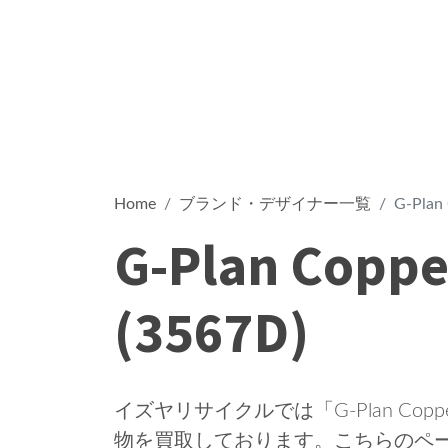
Home
ブランド・デザイナー一覧
G-Plan 
G-Plan Coppe
(3567D)
イズヤリサイクルでは「G-Plan Copper 
物を買取しております。こちらのページ