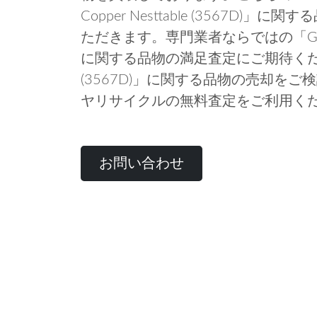
Copper Nesttable (3567D
ただきます。専門業者ならではの「G-Plan Co
に関する品物の満足査定にご期待ください。「G-
(3567D)」に関する品物の売却を
ヤリサイクルの無料査定をご利用く
お問い合わせ