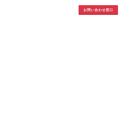
お問い合わせ窓口