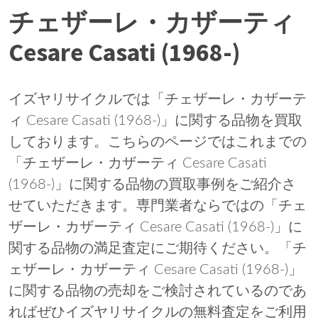
チェザーレ・カザーティ
Cesare Casati (1968-)
イズヤリサイクルでは「チェザーレ・カザーテ
ィ Cesare Casati (1968-)」に関する品物を買取
しております。こちらのページではこれまでの
「チェザーレ・カザーティ Cesare Casati
(1968-)」に関する品物の買取事例をご紹介さ
せていただきます。専門業者ならではの「チェ
ザーレ・カザーティ Cesare Casati (1968-)」に
関する品物の満足査定にご期待ください。「チ
ェザーレ・カザーティ Cesare Casati (1968-)」
に関する品物の売却をご検討されているのであ
ればぜひイズヤリサイクルの無料査定をご利用