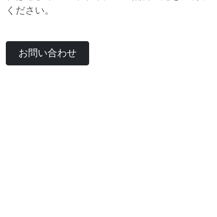
ください。
お問い合わせ