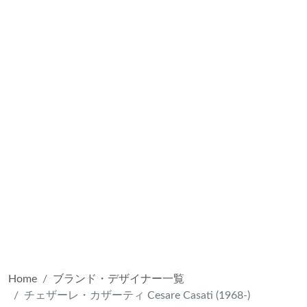
Home
ブランド・デザイナー一覧
チェザーレ・カザーティ Cesare Casati (1968-)