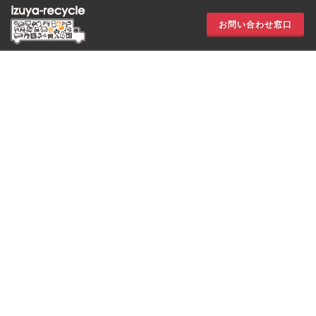
お問い合わせ窓口