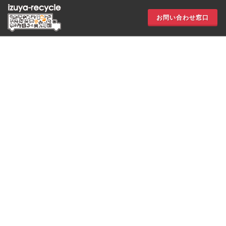
お問い合わせ窓口