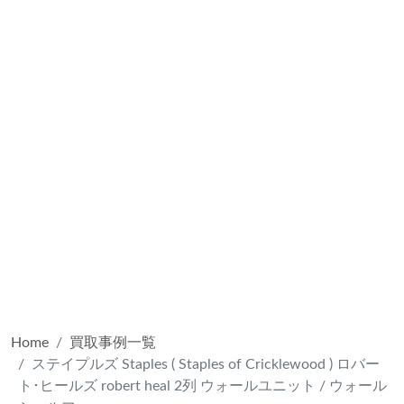
Home
買取事例一覧
ステイプルズ Staples ( Staples of Cricklewood ) ロバー
ト･ヒールズ robert heal 2列 ウォールユニット / ウォール