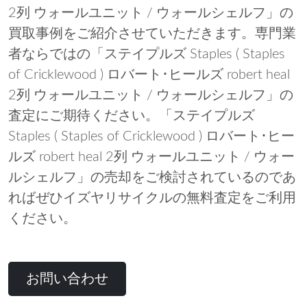
2列 ウォールユニット / ウォールシェルフ」の
買取事例をご紹介させていただきます。専門業
者ならではの「ステイプルズ Staples ( Staples
of Cricklewood ) ロバート･ヒールズ robert heal
2列 ウォールユニット / ウォールシェルフ」の
査定にご期待ください。「ステイプルズ
Staples ( Staples of Cricklewood ) ロバート･ヒー
ルズ robert heal 2列 ウォールユニット / ウォー
ルシェルフ」の売却をご検討されているのであ
ればぜひイズヤリサイクルの無料査定をご利用
ください。
お問い合わせ