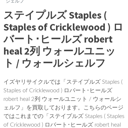
シェルフ
ステイプルズ Staples (
Staples of Cricklewood ) ロ
バート･ヒールズ robert
heal 2列 ウォールユニッ
ト / ウォールシェルフ
イズヤリサイクルでは「ステイプルズ Staples (
Staples of Cricklewood ) ロバート･ヒールズ
robert heal 2列 ウォールユニット / ウォールシ
ェルフ」を買取しております。こちらのページ
ではこれまでの「ステイプルズ Staples ( Staples
of Cricklewood ) ロバート･ヒールズ robert heal