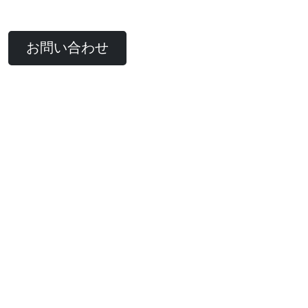
お問い合わせ