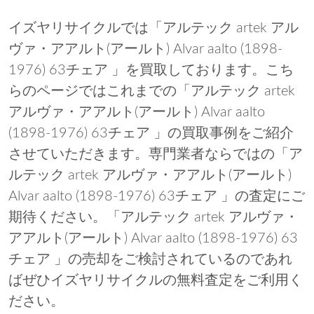
イズヤリサイクルでは「アルテック artek アル
ヴァ・アアルト(アールト) Alvar aalto (1898-
1976) 63チェア 」を買取しております。こち
らのページではこれまでの「アルテック artek
アルヴァ・アアルト(アールト) Alvar aalto
(1898-1976) 63チェア 」の買取事例をご紹介
させていただきます。専門業者ならではの「ア
ルテック artek アルヴァ・アアルト(アールト)
Alvar aalto (1898-1976) 63チェア 」の査定にご
期待ください。「アルテック artek アルヴァ・
アアルト(アールト) Alvar aalto (1898-1976) 63
チェア 」の売却をご検討されているのであれ
ばぜひイズヤリサイクルの無料査定をご利用く
ださい。