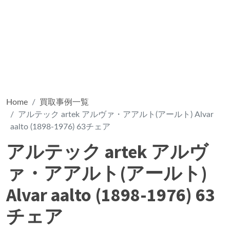
Home
買取事例一覧
アルテック artek アルヴァ・アアルト(アールト) Alvar
aalto (1898-1976) 63チェア
アルテック artek アルヴ
ァ・アアルト(アールト)
Alvar aalto (1898-1976) 63
チェア