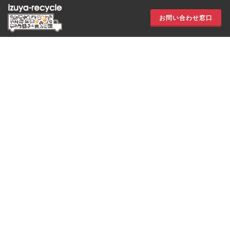
お問い合わせ窓口