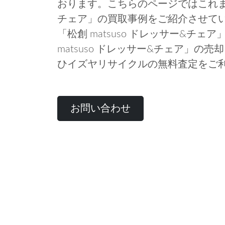
おります。こちらのページではこれまでの
チェア」の買取事例をご紹介させて
「松創 matsuso ドレッサー&チ
matsuso ドレッサー&チェア」の
ひイズヤリサイクルの無料査定をご
お問い合わせ