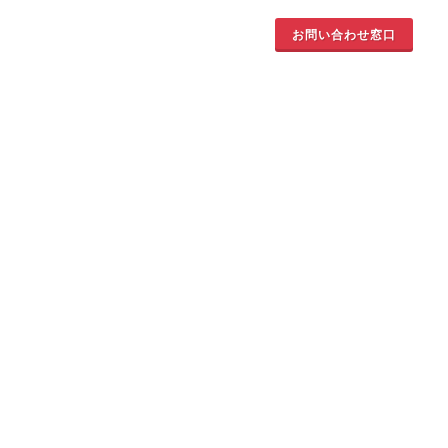
お問い合わせ窓口