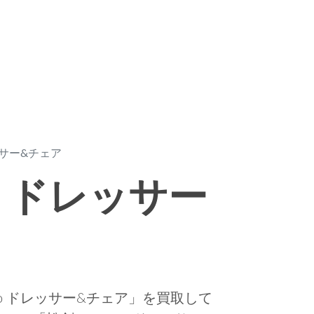
レッサー&チェア
so ドレッサー
so ドレッサー&チェア」を買取して