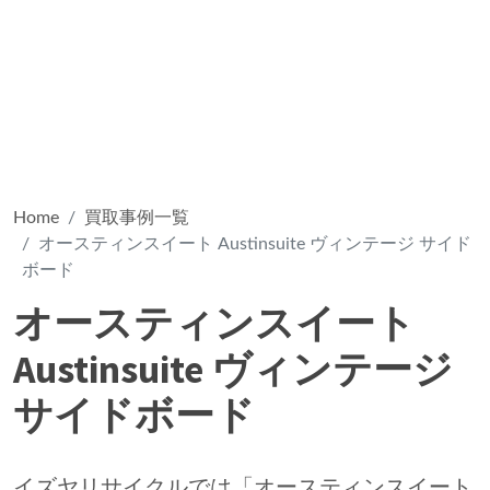
Home
買取事例一覧
オースティンスイート Austinsuite ヴィンテージ サイド
ボード
オースティンスイート
Austinsuite ヴィンテージ
サイドボード
イズヤリサイクルでは「オースティンスイート