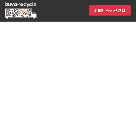
お問い合わせ窓口