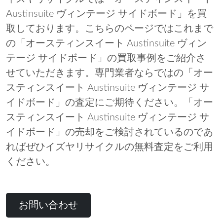
Austinsuite ヴィンテージ サイドボード」を買
取しております。こちらのページではこれまで
の「オースティンスイート Austinsuite ヴィン
テージ サイドボード」の買取事例をご紹介さ
せていただきます。専門業者ならではの「オー
スティンスイート Austinsuite ヴィンテージ サ
イドボード」の査定にご期待ください。「オー
スティンスイート Austinsuite ヴィンテージ サ
イドボード」の売却をご検討されているのであ
ればぜひイズヤリサイクルの無料査定をご利用
ください。
お問い合わせ