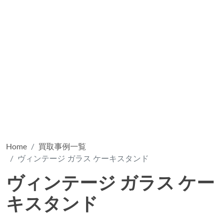
Home
買取事例一覧
ヴィンテージ ガラス ケーキスタンド
ヴィンテージ ガラス ケー
キスタンド