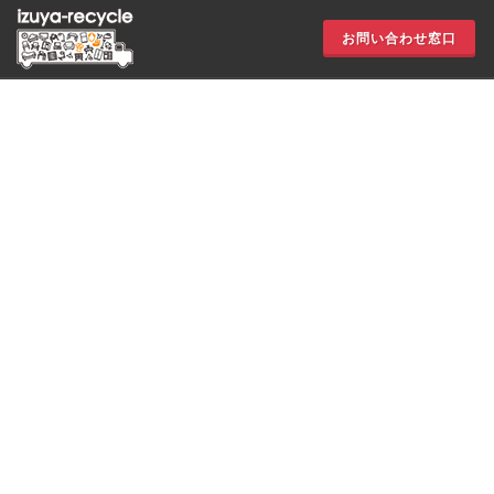
お問い合わせ窓口