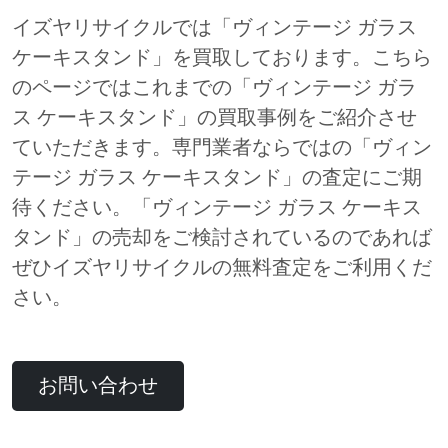
イズヤリサイクルでは「ヴィンテージ ガラス
ケーキスタンド」を買取しております。こちら
のページではこれまでの「ヴィンテージ ガラ
ス ケーキスタンド」の買取事例をご紹介させ
ていただきます。専門業者ならではの「ヴィン
テージ ガラス ケーキスタンド」の査定にご期
待ください。「ヴィンテージ ガラス ケーキス
タンド」の売却をご検討されているのであれば
ぜひイズヤリサイクルの無料査定をご利用くだ
さい。
お問い合わせ