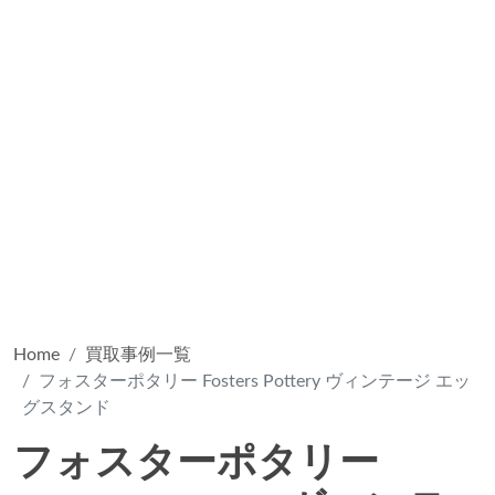
Home
買取事例一覧
フォスターポタリー Fosters Pottery ヴィンテージ エッ
グスタンド
フォスターポタリー