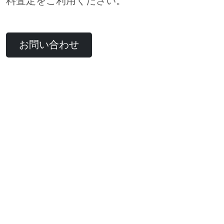
料査定をご利用ください。
お問い合わせ