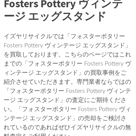
Fosters Pottery ヴィンテ
ージ エッグスタンド
イズヤリサイクルでは「フォスターポタリー
Fosters Pottery ヴィンテージ エッグスタンド」
を買取しております。こちらのページではこれ
までの「フォスターポタリー Fosters Pottery ヴ
ィンテージ エッグスタンド」の買取事例をご
紹介させていただきます。専門業者ならではの
「フォスターポタリー Fosters Pottery ヴィンテ
ージ エッグスタンド」の査定にご期待くださ
い。「フォスターポタリー Fosters Pottery ヴィ
ンテージ エッグスタンド」の売却をご検討さ
れているのであればぜひイズヤリサイクルの無