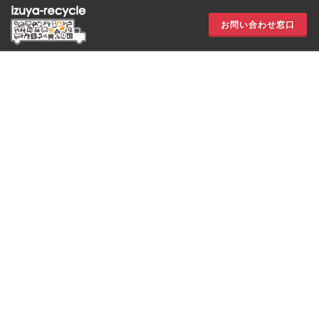
お問い合わせ窓口