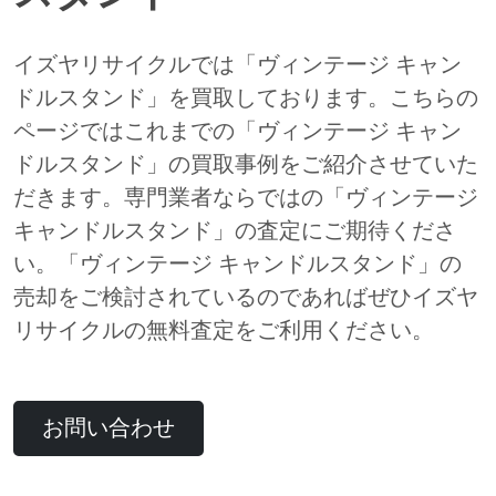
イズヤリサイクルでは「ヴィンテージ キャン
ドルスタンド」を買取しております。こちらの
ページではこれまでの「ヴィンテージ キャン
ドルスタンド」の買取事例をご紹介させていた
だきます。専門業者ならではの「ヴィンテージ
キャンドルスタンド」の査定にご期待くださ
い。「ヴィンテージ キャンドルスタンド」の
売却をご検討されているのであればぜひイズヤ
リサイクルの無料査定をご利用ください。
お問い合わせ