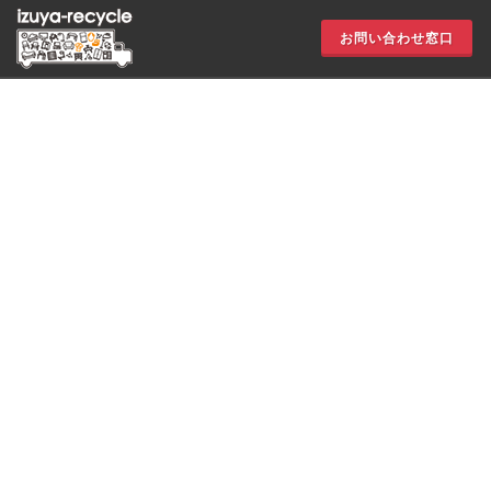
お問い合わせ窓口