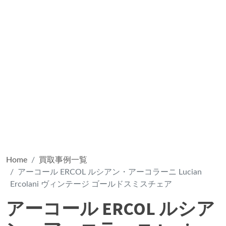
Home
買取事例一覧
アーコール ERCOL ルシアン・アーコラーニ Lucian
Ercolani ヴィンテージ ゴールドスミスチェア
アーコール ERCOL ルシア