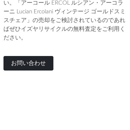
い。「アーコール ERCOL ルシアン・アーコラ
ーニ Lucian Ercolani ヴィンテージ ゴールドスミ
スチェア」の売却をご検討されているのであれ
ばぜひイズヤリサイクルの無料査定をご利用く
ださい。
お問い合わせ