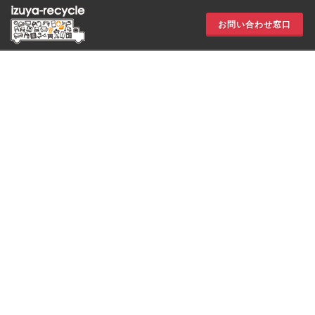
お問い合わせ窓口