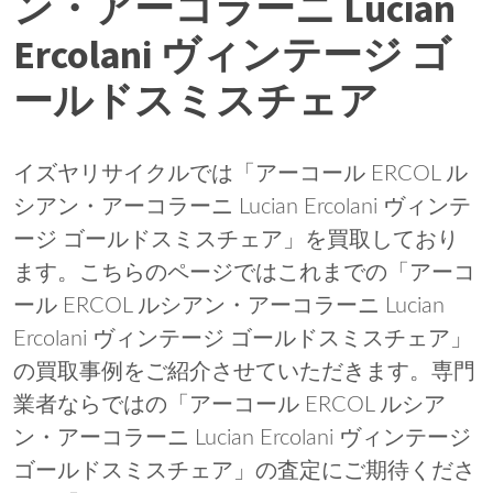
ン・アーコラーニ Lucian
Ercolani ヴィンテージ ゴ
ールドスミスチェア
イズヤリサイクルでは「アーコール ERCOL ル
シアン・アーコラーニ Lucian Ercolani ヴィンテ
ージ ゴールドスミスチェア」を買取しており
ます。こちらのページではこれまでの「アーコ
ール ERCOL ルシアン・アーコラーニ Lucian
Ercolani ヴィンテージ ゴールドスミスチェア」
の買取事例をご紹介させていただきます。専門
業者ならではの「アーコール ERCOL ルシア
ン・アーコラーニ Lucian Ercolani ヴィンテージ
ゴールドスミスチェア」の査定にご期待くださ