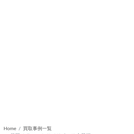
Home
買取事例一覧