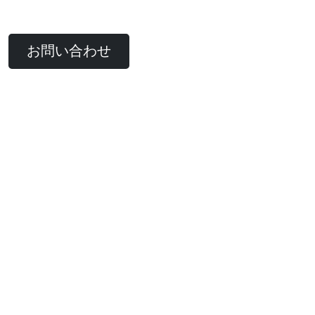
お問い合わせ