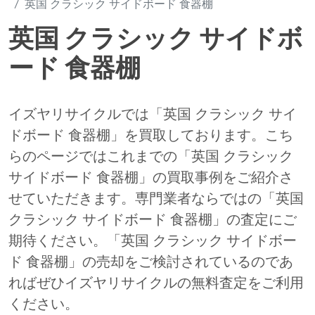
英国 クラシック サイドボード 食器棚
英国 クラシック サイドボ
ード 食器棚
イズヤリサイクルでは「英国 クラシック サイ
ドボード 食器棚」を買取しております。こち
らのページではこれまでの「英国 クラシック
サイドボード 食器棚」の買取事例をご紹介さ
せていただきます。専門業者ならではの「英国
クラシック サイドボード 食器棚」の査定にご
期待ください。「英国 クラシック サイドボー
ド 食器棚」の売却をご検討されているのであ
ればぜひイズヤリサイクルの無料査定をご利用
ください。