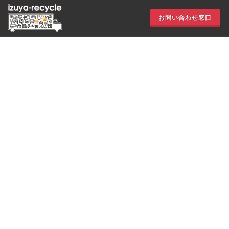
お問い合わせ窓口