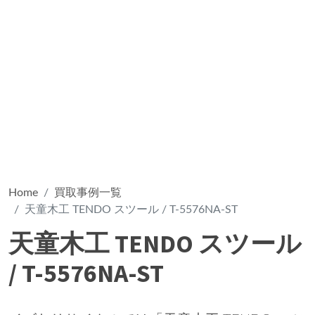
Home
買取事例一覧
天童木工 TENDO スツール / T-5576NA-ST
天童木工 TENDO スツール
/ T-5576NA-ST