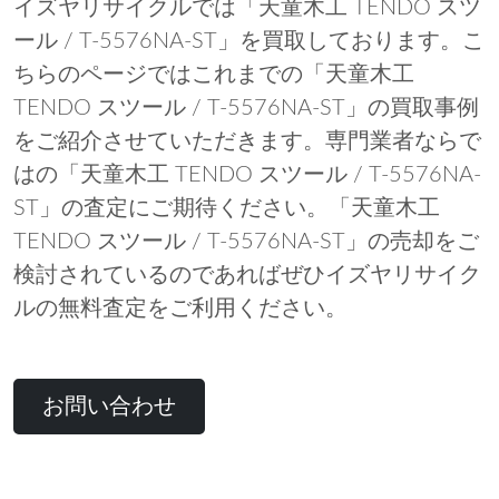
イズヤリサイクルでは「天童木工 TENDO スツ
ール / T-5576NA-ST」を買取しております。こ
ちらのページではこれまでの「天童木工
TENDO スツール / T-5576NA-ST」の買取事例
をご紹介させていただきます。専門業者ならで
はの「天童木工 TENDO スツール / T-5576NA-
ST」の査定にご期待ください。「天童木工
TENDO スツール / T-5576NA-ST」の売却をご
検討されているのであればぜひイズヤリサイク
ルの無料査定をご利用ください。
お問い合わせ