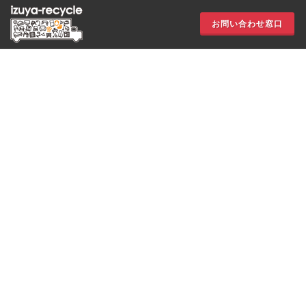
お問い合わせ窓口