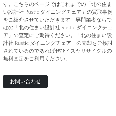
す。こちらのページではこれまでの「北の住ま
い設計社 Rustic ダイニングチェア」の買取事例
をご紹介させていただきます。専門業者ならで
はの「北の住まい設計社 Rustic ダイニングチェ
ア」の査定にご期待ください。「北の住まい設
計社 Rustic ダイニングチェア」の売却をご検討
されているのであればぜひイズヤリサイクルの
無料査定をご利用ください。
お問い合わせ