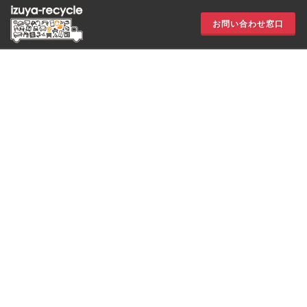
お問い合わせ窓口