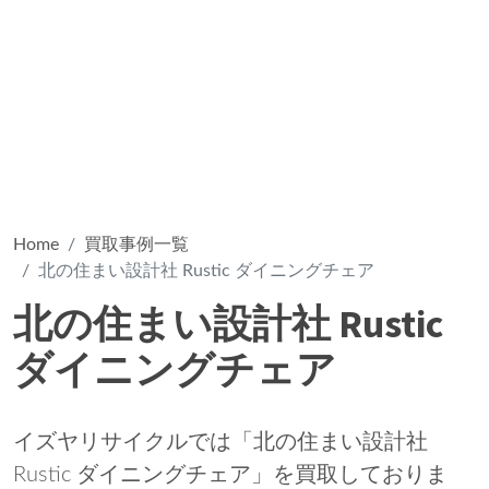
Home
買取事例一覧
北の住まい設計社 Rustic ダイニングチェア
北の住まい設計社 Rustic
ダイニングチェア
イズヤリサイクルでは「北の住まい設計社
Rustic ダイニングチェア」を買取しておりま