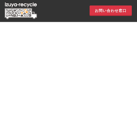
お問い合わせ窓口