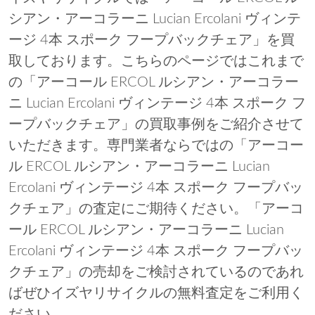
シアン・アーコラーニ Lucian Ercolani ヴィンテ
ージ 4本 スポーク フープバックチェア」を買
取しております。こちらのページではこれまで
の「アーコール ERCOL ルシアン・アーコラー
ニ Lucian Ercolani ヴィンテージ 4本 スポーク フ
ープバックチェア」の買取事例をご紹介させて
いただきます。専門業者ならではの「アーコー
ル ERCOL ルシアン・アーコラーニ Lucian
Ercolani ヴィンテージ 4本 スポーク フープバッ
クチェア」の査定にご期待ください。「アーコ
ール ERCOL ルシアン・アーコラーニ Lucian
Ercolani ヴィンテージ 4本 スポーク フープバッ
クチェア」の売却をご検討されているのであれ
ばぜひイズヤリサイクルの無料査定をご利用く
ださい。