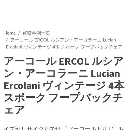
Home
買取事例一覧
アーコール ERCOL ルシアン・アーコラーニ Lucian
Ercolani ヴィンテージ 4本 スポーク フープバックチェア
アーコール ERCOL ルシア
ン・アーコラーニ Lucian
Ercolani ヴィンテージ 4本
スポーク フープバックチ
ェア
イズヤリサイクルでは「アーコール ERCOL ル