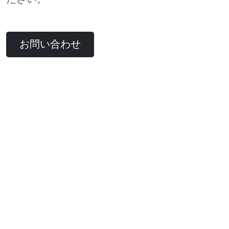
お問い合わせ