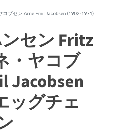
ン Arne Emil Jacobsen (1902-1971)
セン Fritz
アルネ・ヤコブ
l Jacobsen
1) エッグチェ
ン