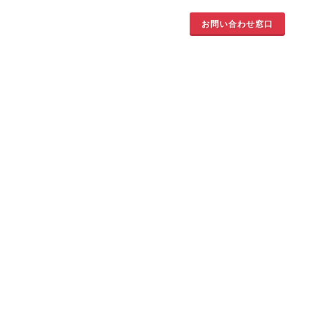
お問い合わせ窓口