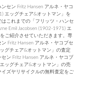
 Fritz Hansen アルネ・ヤコ
02-1971) エッグチェア&オットマン」を
ではこれまでの「フリッツ・ハンセ
Emil Jacobsen (1902-1971) エ
例をご紹介させていただきます。専
ritz Hansen アルネ・ヤコブセ
-1971) エッグチェア&オットマン」の査定
Fritz Hansen アルネ・ヤコブ
2-1971) エッグチェア&オットマン」の売
ひイズヤリサイクルの無料査定をご