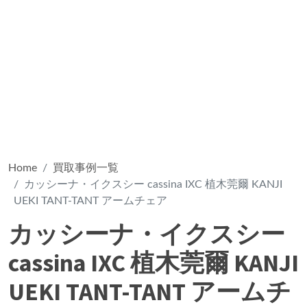
Home
買取事例一覧
カッシーナ・イクスシー cassina IXC 植木莞爾 KANJI
UEKI TANT-TANT アームチェア
カッシーナ・イクスシー
cassina IXC 植木莞爾 KANJI
UEKI TANT-TANT アームチ