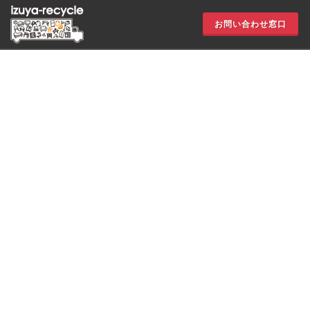
お問い合わせ窓口