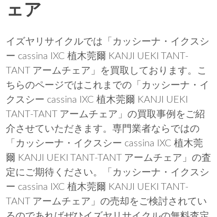
ェア
イズヤリサイクルでは「カッシーナ・イクスシ
ー cassina IXC 植木莞爾 KANJI UEKI TANT-
TANT アームチェア」を買取しております。こ
ちらのページではこれまでの「カッシーナ・イ
クスシー cassina IXC 植木莞爾 KANJI UEKI
TANT-TANT アームチェア」の買取事例をご紹
介させていただきます。専門業者ならではの
「カッシーナ・イクスシー cassina IXC 植木莞
爾 KANJI UEKI TANT-TANT アームチェア」の査
定にご期待ください。「カッシーナ・イクスシ
ー cassina IXC 植木莞爾 KANJI UEKI TANT-
TANT アームチェア」の売却をご検討されてい
るのであればぜひイズヤリサイクルの無料査定