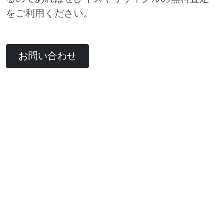
をご利用ください。
お問い合わせ