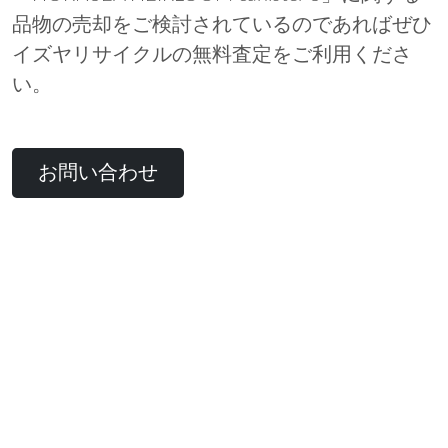
品物の売却をご検討されているのであればぜひ
イズヤリサイクルの無料査定をご利用くださ
い。
お問い合わせ