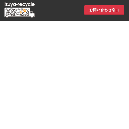
お問い合わせ窓口