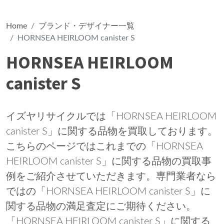
Home
ブランド・デザイナー一覧
HORNSEA HEIRLOOM canister S
HORNSEA HEIRLOOM
canister S
イズヤリサイクルでは「HORNSEA HEIRLOOM
canister S」に関する品物を買取しております。
こちらのページではこれまでの「HORNSEA
HEIRLOOM canister S」に関する品物の買取事
例をご紹介させていただきます。専門業者なら
ではの「HORNSEA HEIRLOOM canister S」に
関する品物の満足査定にご期待ください。
「HORNSEA HEIRLOOM canister S」に関する