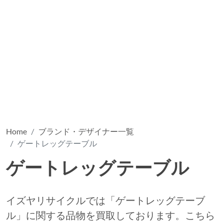
Home
ブランド・デザイナー一覧
ゲートレッグテーブル
ゲートレッグテーブル
イズヤリサイクルでは「ゲートレッグテーブ
ル」に関する品物を買取しております。こちら