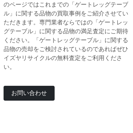
のページではこれまでの「ゲートレッグテーブ
ル」に関する品物の買取事例をご紹介させてい
ただきます。専門業者ならではの「ゲートレッ
グテーブル」に関する品物の満足査定にご期待
ください。「ゲートレッグテーブル」に関する
品物の売却をご検討されているのであればぜひ
イズヤリサイクルの無料査定をご利用くださ
い。
お問い合わせ