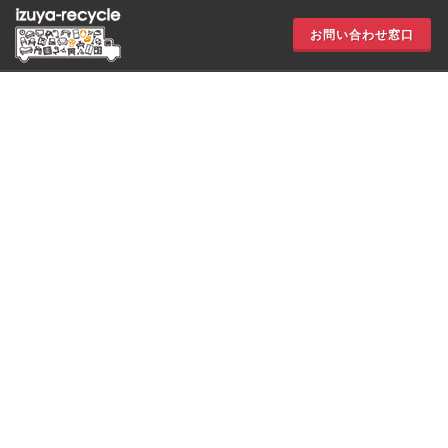
お問い合わせ窓口