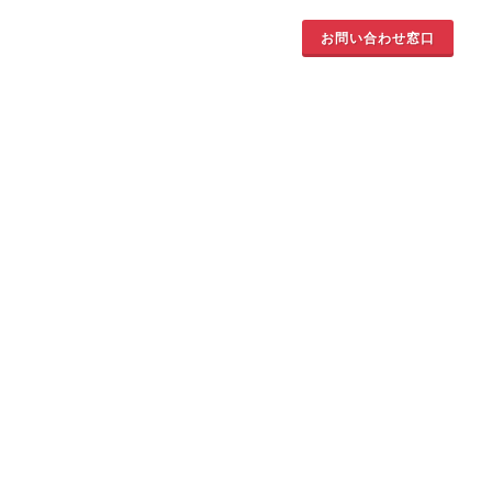
お問い合わせ窓口