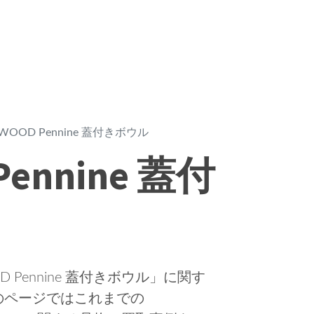
WOOD Pennine 蓋付きボウル
Pennine 蓋付
Pennine 蓋付きボウル」に関す
のページではこれまでの