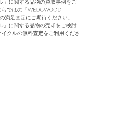
きボウル」に関する品物の買取事例をご
らではの「WEDGWOOD
品物の満足査定にご期待ください。
きボウル」に関する品物の売却をご検討
サイクルの無料査定をご利用くださ