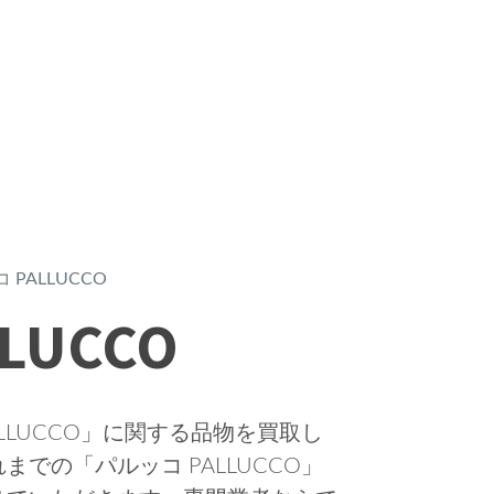
 PALLUCCO
LUCCO
LLUCCO」に関する品物を買取し
での「パルッコ PALLUCCO」