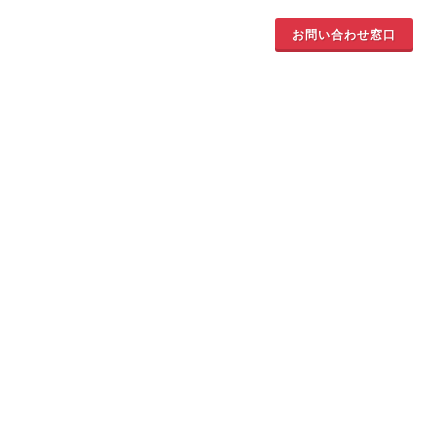
お問い合わせ窓口