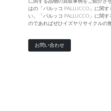
に関する品物の買取事例をご紹介さ
はの「パルッコ PALLUCCO」に
い。「パルッコ PALLUCCO」に
のであればぜひイズヤリサイクルの
お問い合わせ