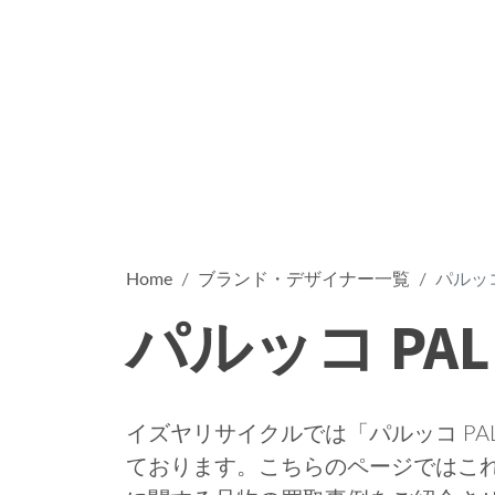
Home
ブランド・デザイナー一覧
パルッコ
パルッコ PAL
イズヤリサイクルでは「パルッコ PA
ております。こちらのページではこれま