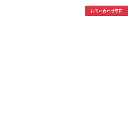
お問い合わせ窓口