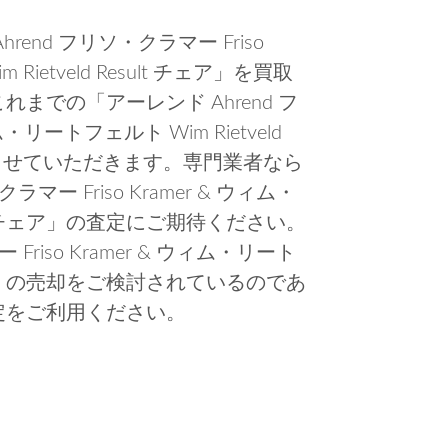
nd フリソ・クラマー Friso
Rietveld Result チェア」を買取
での「アーレンド Ahrend フ
ム・リートフェルト Wim Rietveld
紹介させていただきます。専門業者なら
マー Friso Kramer & ウィム・
esult チェア」の査定にご期待ください。
Friso Kramer & ウィム・リート
lt チェア」の売却をご検討されているのであ
定をご利用ください。