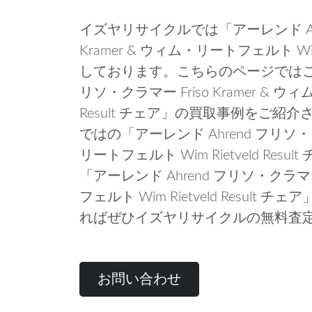
イズヤリサイクルでは「アーレンド Ahre
Kramer & ウィム・リートフェルト Wim 
しております。こちらのページではこれま
リソ・クラマー Friso Kramer & ウィ
Result チェア」の買取事例をご
ではの「アーレンド Ahrend フリソ・クラ
リートフェルト Wim Rietveld R
「アーレンド Ahrend フリソ・クラマー 
フェルト Wim Rietveld Resu
ればぜひイズヤリサイクルの無料査
お問い合わせ