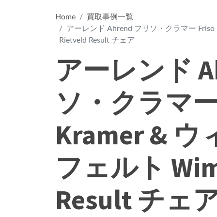
Home
買取事例一覧
アーレンド Ahrend フリソ・クラマー Friso
Rietveld Result チェア
アーレンド Ah
ソ・クラマー F
Kramer &
フェルト Wim R
Result チェ