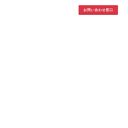
お問い合わせ窓口