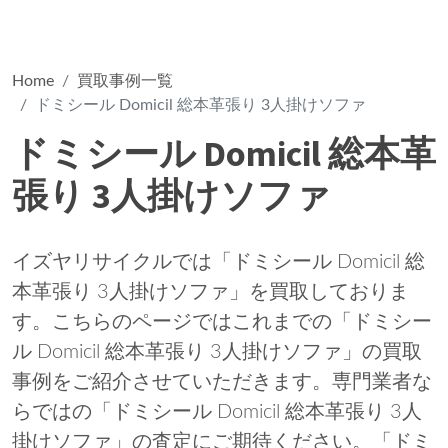
Home
買取事例一覧
ドミシール Domicil 総本革張り 3人掛けソファ
ドミシール Domicil 総本革
張り 3人掛けソファ
イズヤリサイクルでは「ドミシール Domicil 総
本革張り 3人掛けソファ」を買取しておりま
す。こちらのページではこれまでの「ドミシー
ル Domicil 総本革張り 3人掛けソファ」の買取
事例をご紹介させていただきます。専門業者な
らではの「ドミシール Domicil 総本革張り 3人
掛けソファ」の査定にご期待ください。「ドミ