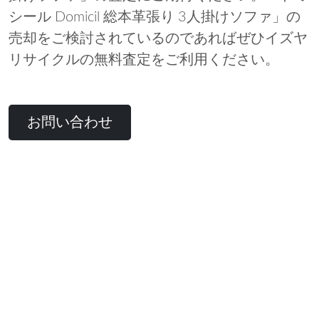
シール Domicil 総本革張り 3人掛けソファ」の
売却をご検討されているのであればぜひイズヤ
リサイクルの無料査定をご利用ください。
お問い合わせ