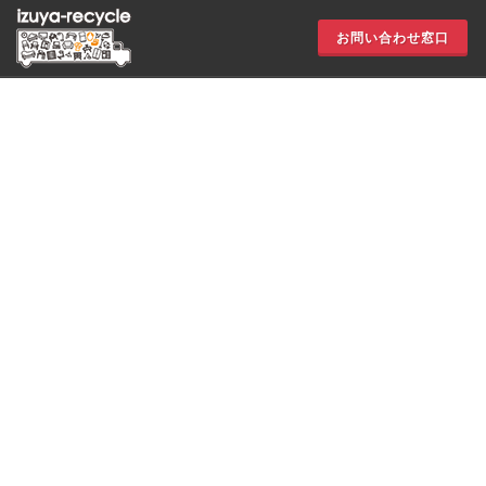
お問い合わせ窓口