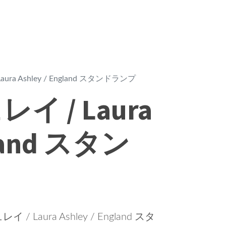
ra Ashley / England スタンドランプ
 / Laura
gland スタン
ura Ashley / England スタ