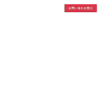
お問い合わせ窓口