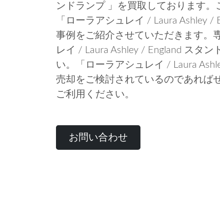
ンドランプ 」を買取しております。
「ローラアシュレイ / Laura Ashley 
事例をご紹介させていただきます。
レイ / Laura Ashley / Engla
い。「ローラアシュレイ / Laura Ashle
売却をご検討されているのであれば
ご利用ください。
お問い合わせ