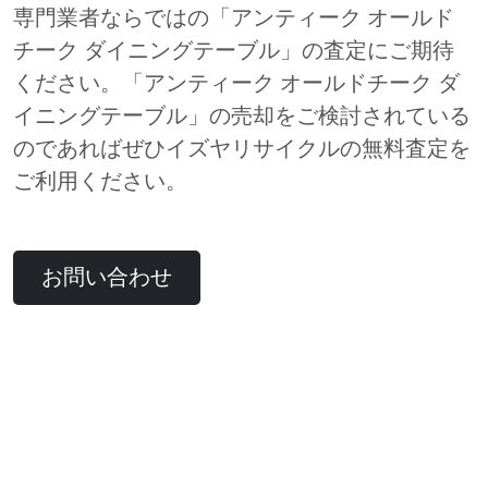
専門業者ならではの「アンティーク オールド
チーク ダイニングテーブル」の査定にご期待
ください。「アンティーク オールドチーク ダ
イニングテーブル」の売却をご検討されている
のであればぜひイズヤリサイクルの無料査定を
ご利用ください。
お問い合わせ