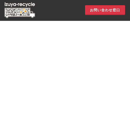
お問い合わせ窓口