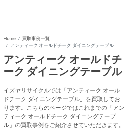
Home
買取事例一覧
アンティーク オールドチーク ダイニングテーブル
アンティーク オールドチ
ーク ダイニングテーブル
イズヤリサイクルでは「アンティーク オール
ドチーク ダイニングテーブル」を買取してお
ります。こちらのページではこれまでの「アン
ティーク オールドチーク ダイニングテーブ
ル」の買取事例をご紹介させていただきます。