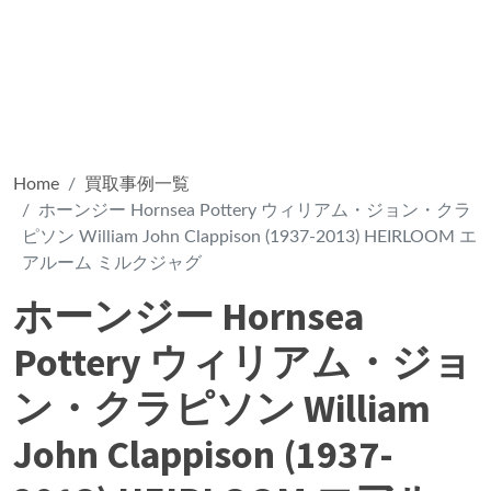
Home
買取事例一覧
ホーンジー Hornsea Pottery ウィリアム・ジョン・クラ
ピソン William John Clappison (1937-2013) HEIRLOOM エ
アルーム ミルクジャグ
ホーンジー Hornsea
Pottery ウィリアム・ジョ
ン・クラピソン William
John Clappison (1937-