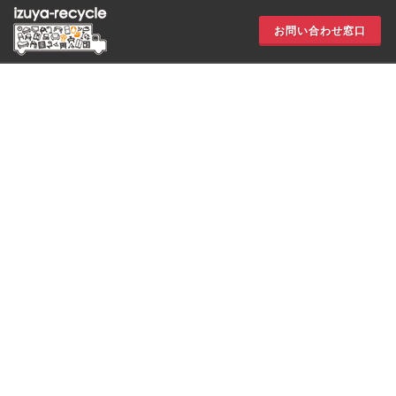
お問い合わせ窓口