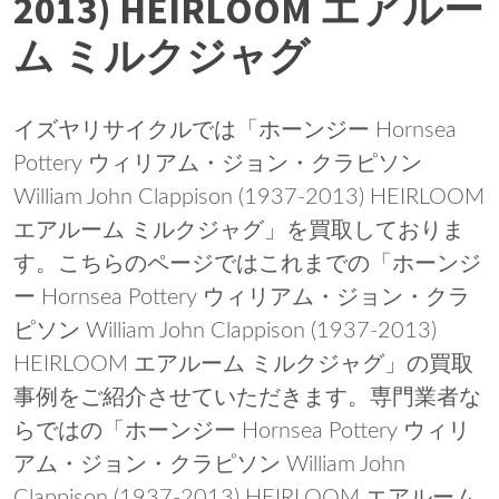
2013) HEIRLOOM エアルー
ム ミルクジャグ
イズヤリサイクルでは「ホーンジー Hornsea
Pottery ウィリアム・ジョン・クラピソン
William John Clappison (1937-2013) HEIRLOOM
エアルーム ミルクジャグ」を買取しておりま
す。こちらのページではこれまでの「ホーンジ
ー Hornsea Pottery ウィリアム・ジョン・クラ
ピソン William John Clappison (1937-2013)
HEIRLOOM エアルーム ミルクジャグ」の買取
事例をご紹介させていただきます。専門業者な
らではの「ホーンジー Hornsea Pottery ウィリ
アム・ジョン・クラピソン William John
Clappison (1937-2013) HEIRLOOM エアルーム