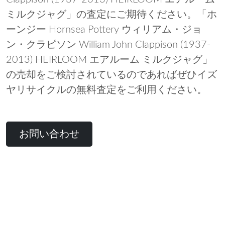
ミルクジャグ」の査定にご期待ください。「ホ
ーンジー Hornsea Pottery ウィリアム・ジョ
ン・クラピソン William John Clappison (1937-
2013) HEIRLOOM エアルーム ミルクジャグ」
の売却をご検討されているのであればぜひイズ
ヤリサイクルの無料査定をご利用ください。
お問い合わせ