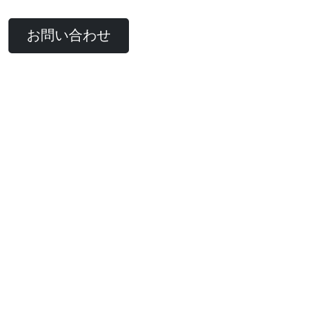
お問い合わせ