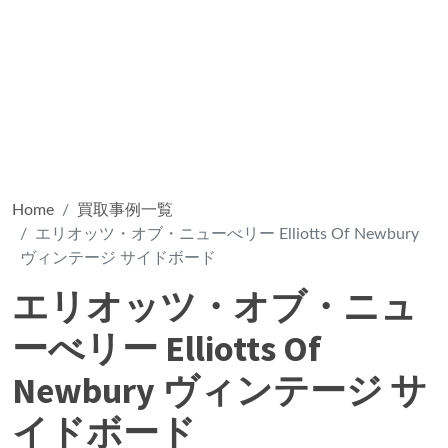
Home
買取事例一覧
エリオッツ・オブ・ニューべリー Elliotts Of Newbury
ヴィンテージ サイドボード
エリオッツ・オブ・ニュ
ーべリー Elliotts Of
Newbury ヴィンテージ サ
イドボード