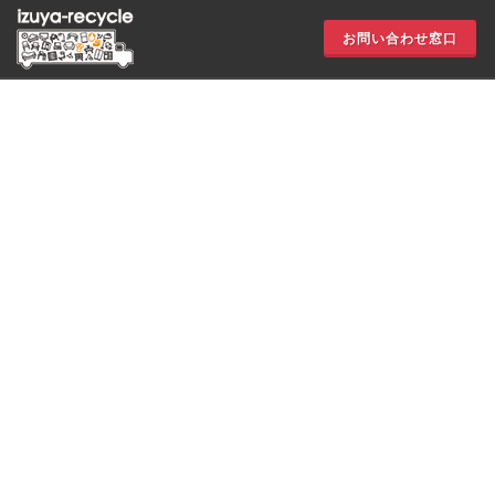
お問い合わせ窓口