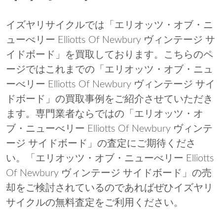
イズヤリサイクルでは「エリオッツ・オブ・ニ
ューべリー Elliotts Of Newbury ヴィンテージ サ
イドボード」を買取しております。こちらのペ
ージではこれまでの「エリオッツ・オブ・ニュ
ーべリー Elliotts Of Newbury ヴィンテージ サイ
ドボード」の買取事例をご紹介させていただき
ます。専門業者ならではの「エリオッツ・オ
ブ・ニューべリー Elliotts Of Newbury ヴィンテ
ージ サイドボード」の査定にご期待くださ
い。「エリオッツ・オブ・ニューべリー Elliotts
Of Newbury ヴィンテージ サイドボード」の売
却をご検討されているのであればぜひイズヤリ
サイクルの無料査定をご利用ください。