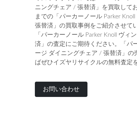
ニングチェア / 張替済」を買取し
までの「パーカーノール Parker Kno
張替済」の買取事例をご紹介させて
「パーカーノール Parker Knoll 
済」の査定にご期待ください。「パーカーノー
ージ ダイニングチェア / 張替済」
ばぜひイズヤリサイクルの無料査定
お問い合わせ