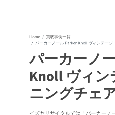
Home
買取事例一覧
パーカーノール Parker Knoll ヴィンテー
パーカーノール 
Knoll ヴィ
ニングチェア 
イズヤリサイクルでは「パーカーノール Pa