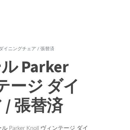
ジ ダイニングチェア / 張替済
Parker
ンテージ ダイ
/ 張替済
rker Knoll ヴィンテージ ダイ