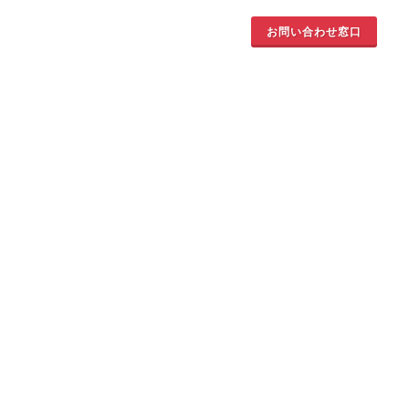
お問い合わせ窓口