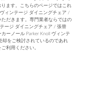
ております。こちらのページではこれ
ll ヴィンテージ ダイニングチェア /
いただきます。専門業者ならではの
ヴィンテージ ダイニングチェア / 張替
ル Parker Knoll ヴィンテ
の売却をご検討されているのであれ
をご利用ください。