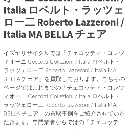
Italia ロベルト・ラッツェ
ロー二 Roberto Lazzeroni /
Italia MA BELLA チェア
イズヤリサイクルでは「チェコッティ・コレツ
ィオーニ Ceccotti Collezioni / Italia ロベルト・
ラッツェロー二 Roberto Lazzeroni / Italia MA
BELLA チェア」を買取しております。こちらの
ページではこれまでの「チェコッティ・コレツ
ィオーニ Ceccotti Collezioni / Italia ロベルト・
ラッツェロー二 Roberto Lazzeroni / Italia MA
BELLA チェア」の買取事例をご紹介させていた
だきます。専門業者ならではの「チェコッテ