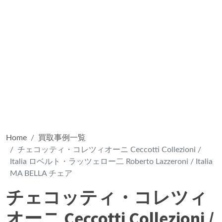
Home
買取事例一覧
チェコッティ・コレツィオーニ Ceccotti Collezioni /
Italia ロベルト・ラッツェロー二 Roberto Lazzeroni / Italia
MA BELLA チェア
チェコッティ・コレツィ
オーニ Ceccotti Collezioni /