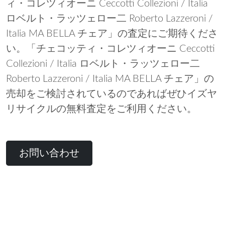
ィ・コレツィオーニ Ceccotti Collezioni / Italia
ロベルト・ラッツェロー二 Roberto Lazzeroni /
Italia MA BELLA チェア」の査定にご期待くださ
い。「チェコッティ・コレツィオーニ Ceccotti
Collezioni / Italia ロベルト・ラッツェロー二
Roberto Lazzeroni / Italia MA BELLA チェア」の
売却をご検討されているのであればぜひイズヤ
リサイクルの無料査定をご利用ください。
お問い合わせ