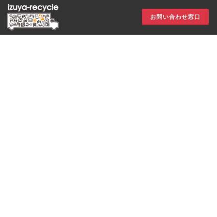
お問い合わせ窓口