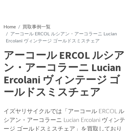
Home
買取事例一覧
アーコール ERCOL ルシアン・アーコラーニ Lucian
Ercolani ヴィンテージ ゴールドスミスチェア
アーコール ERCOL ルシア
ン・アーコラーニ Lucian
Ercolani ヴィンテージ ゴ
ールドスミスチェア
イズヤリサイクルでは「アーコール ERCOL ル
シアン・アーコラーニ Lucian Ercolani ヴィンテ
ージ ゴールドスミスチェア」を買取しており