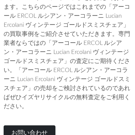
ます。こちらのページではこれまでの「アーコ
ール ERCOL ルシアン・アーコラーニ Lucian
Ercolani ヴィンテージ ゴールドスミスチェア」
の買取事例をご紹介させていただきます。専門
業者ならではの「アーコール ERCOL ルシア
ン・アーコラーニ Lucian Ercolani ヴィンテージ
ゴールドスミスチェア」の査定にご期待くださ
い。「アーコール ERCOL ルシアン・アーコラ
ーニ Lucian Ercolani ヴィンテージ ゴールドスミ
スチェア」の売却をご検討されているのであれ
ばぜひイズヤリサイクルの無料査定をご利用く
ださい。
お問い合わせ