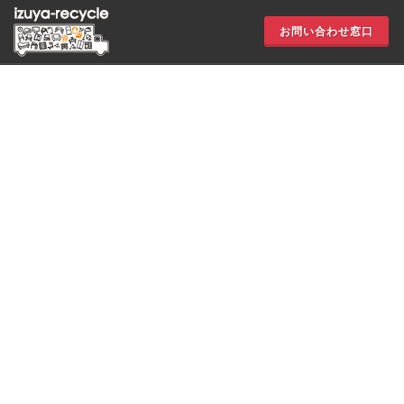
お問い合わせ窓口