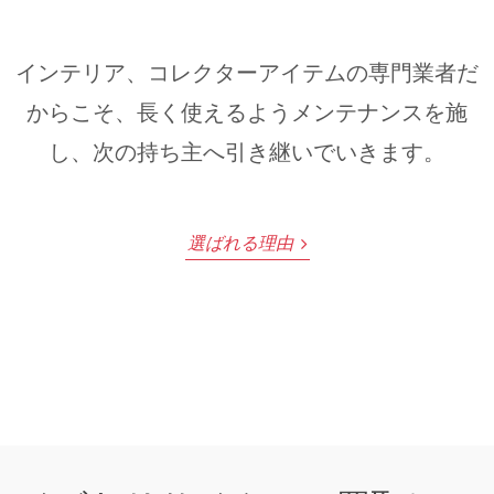
インテリア、コレクターアイテムの専門業者だ
からこそ、長く使えるようメンテナンスを施
し、次の持ち主へ引き継いでいきます。
選ばれる理由