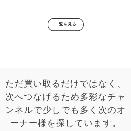
一覧を見る
ただ買い取るだけではなく、
次へつなげるため多彩なチャ
ンネルで少しでも多く次のオ
ーナー様を探しています。