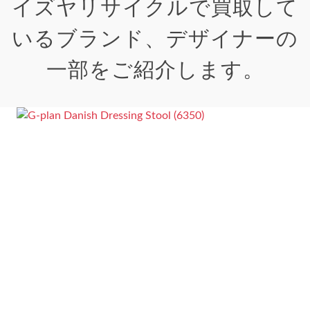
イズヤリサイクルで買取して
いるブランド、デザイナーの
一部をご紹介します。