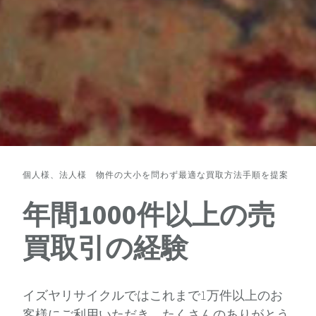
個人様、法人様 物件の大小を問わず最適な買取方法手順を提案
年間1000件以上の売
買取引の経験
イズヤリサイクルではこれまで1万件以上のお
客様にご利用いただき、たくさんのありがとう