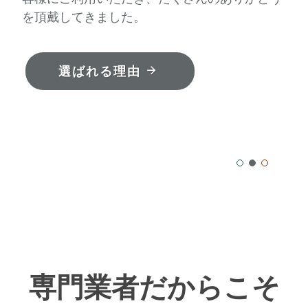
を頂戴してきました。
選ばれる理由
専門業者だからこそ