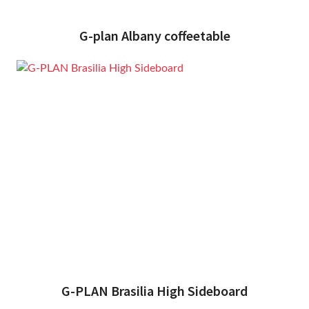
G-plan Albany coffeetable
G-PLAN Brasilia High Sideboard