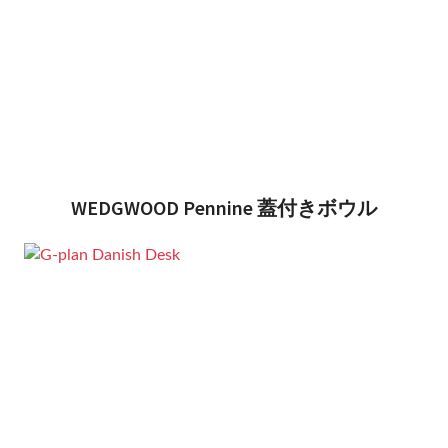
WEDGWOOD Pennine 蓋付きボウル