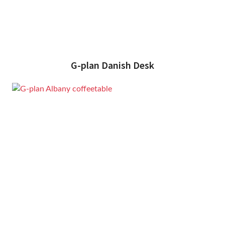
G-plan Danish Desk