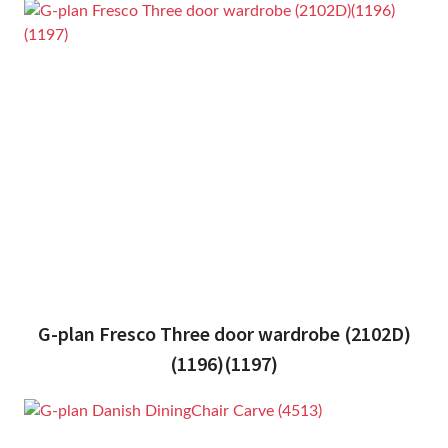
G-plan Fresco Three door wardrobe (2102D)
(1196)(1197)