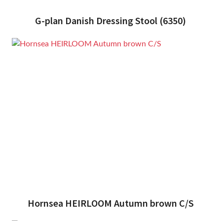
G-plan Danish Dressing Stool (6350)
Hornsea HEIRLOOM Autumn brown C/S