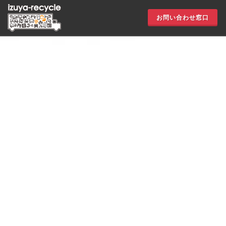
お問い合わせ窓口